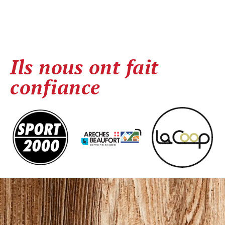
Ils nous ont fait
confiance