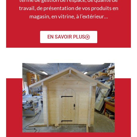
travail, de présentation de vos produits en
magasin, en vitrine, à l’extérieur…
EN SAVOIR PLUS