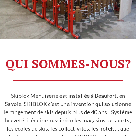
QUI SOMMES-NOUS?
Skiblok Menuiserie est installée à Beaufort, en
Savoie. SKIBLOK c’est une invention qui solutionne
le rangement de skis depuis plus de 40 ans ! Système
breveté, il équipe aussi bien les magasins de sports,
les écoles de skis, les collectivités, les hôtels… que