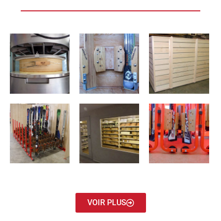
VOIR PLUS