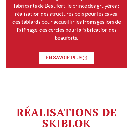
fabricants de Beaufort, le prince des gruyères :
réalisation des structures bois pour les caves,
des tablards pour accueillir les fromages lors de
l’affinage, des cercles pour la fabrication des
beauforts.
EN SAVOIR PLUS
RÉALISATIONS DE
SKIBLOK