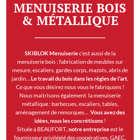
MENUISERIE BOIS
& MÉTALLIQUE
SKIBLOK Menuiserie
c’est aussi de la
menuiserie bois : fabrication de meubles sur
mesure, escaliers, gardes corps, mazots, abris de
jardin…
Le travail du bois dans les règles de l’art
.
Ce que vous désirez nous vous le fabriquons !
Nous maitrisons également la menuiserie
métallique : barbecues, escaliers, tables,
aménagement de remorques…
Vous avez des
idées, nous les concrétisons
!
Située à BEAUFORT
, notre entreprise
est le
fournisseur privilégié des coopératives, GAEC,