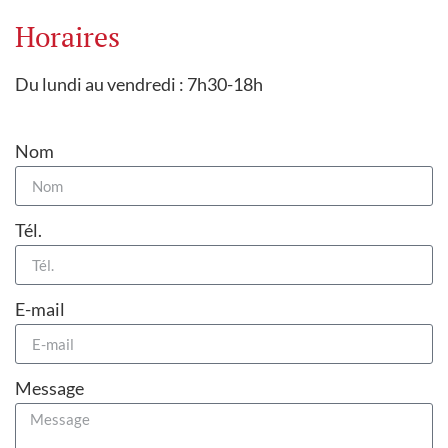
Horaires
Du lundi au vendredi : 7h30-18h
Nom
Tél.
E-mail
Message