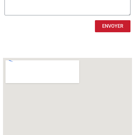
ENVOYER